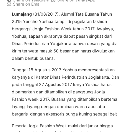
Share on Email
Lumajang
(31/08/2017). Alumni Tata Busana Tahun
2015 Yericho Yoshua tampil di pagelaran fashion
bergengsi Jogja Fashion Week tahun 2017. Awalnya,
Yoshua, sapaan akrabnya dapat pesan singkat dari
Dinas Perindustrian Yogjakarta bahwa desain yang dia
kirim ternyata masuk 50 besar dan harus diwujudkan
dalam bentuk busana.
Tanggal 18 Agustus 2017 Yoshua mempresentasikan
karyanya di Kantor Dinas Perindustrian Jogjakarta. Dan
pada tanggal 27 Agustus 2017 karya Yoshua harus
dipamerkan dan ditampilkan di panggung Jogja
Fashion week 2017. Busana yang ditampilkan bertema
layang-layang dengan dominan warna abu-abu
bergaris dengan aksesoris bunga kuning sebagai belt
Peserta Jogja Fashion Week mulai dari junior hingga