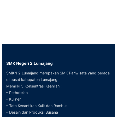
SMK Negeri 2 Lumajang
SMKN 2 Lumajang merupakan SMK Pariwisata yang berada
di pusat kabupaten Lumajang.
Memiliki 5 Konsentrasi Keahlian :
– Perhotelan
– Kuliner
– Tata Kecantikan Kulit dan Rambut
– Desain dan Produksi Busana