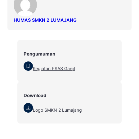
HUMAS SMKN 2 LUMAJANG
Pengumuman
Kegiatan PSAS Ganjil
Download
Logo SMKN 2 Lumajang