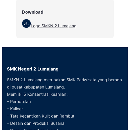
Download
Logo SMKN 2 Lumajang
SMK Negeri 2 Lumajang
SMKN 2 Lumajang merupakan SMK Pariwisata yang berada
di pusat kabupaten Lumajang.
Memiliki 5 Konsentrasi Keahlian :
– Perhotelan
– Kuliner
– Tata Kecantikan Kulit dan Rambut
– Desain dan Produksi Busana