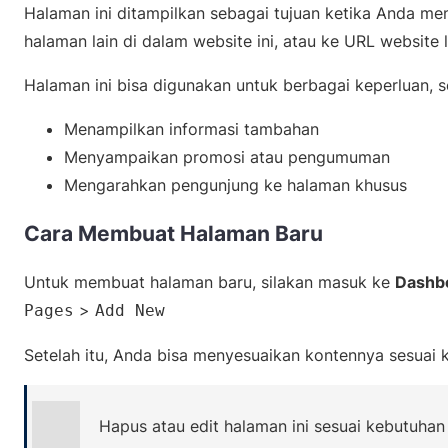
Halaman ini ditampilkan sebagai tujuan ketika Anda men
halaman lain di dalam website ini, atau ke URL website 
Halaman ini bisa digunakan untuk berbagai keperluan, s
Menampilkan informasi tambahan
Menyampaikan promosi atau pengumuman
Mengarahkan pengunjung ke halaman khusus
Cara Membuat Halaman Baru
Untuk membuat halaman baru, silakan masuk ke
Dashb
>
Pages
Add New
Setelah itu, Anda bisa menyesuaikan kontennya sesuai
Hapus atau edit halaman ini sesuai kebutuhan 