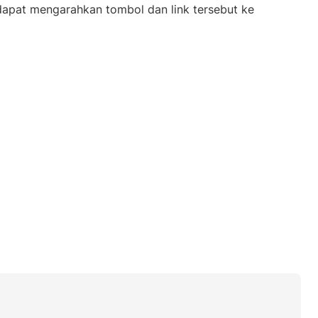
 dapat mengarahkan tombol dan link tersebut ke