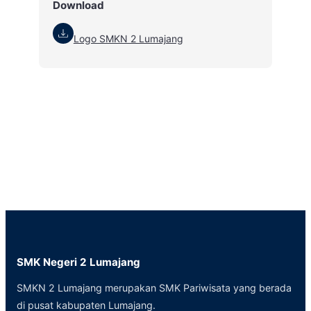
Download
Logo SMKN 2 Lumajang
SMK Negeri 2 Lumajang
SMKN 2 Lumajang merupakan SMK Pariwisata yang berada
di pusat kabupaten Lumajang.