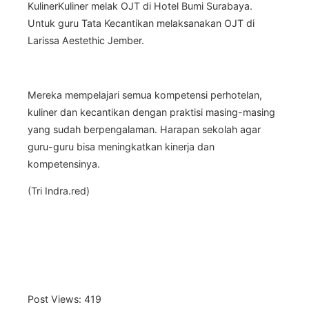
KulinerKuliner melak OJT di Hotel Bumi Surabaya.
Untuk guru Tata Kecantikan melaksanakan OJT di
Larissa Aestethic Jember.
Mereka mempelajari semua kompetensi perhotelan,
kuliner dan kecantikan dengan praktisi masing-masing
yang sudah berpengalaman. Harapan sekolah agar
guru-guru bisa meningkatkan kinerja dan
kompetensinya.
(Tri Indra.red)
Post Views:
419