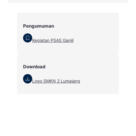
Pengumuman
Kegiatan PSAS Ganjil
Download
Logo SMKN 2 Lumajang