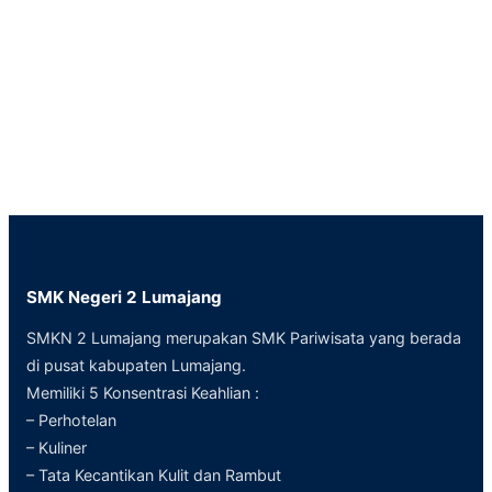
SMK Negeri 2 Lumajang
SMKN 2 Lumajang merupakan SMK Pariwisata yang berada
di pusat kabupaten Lumajang.
Memiliki 5 Konsentrasi Keahlian :
– Perhotelan
– Kuliner
– Tata Kecantikan Kulit dan Rambut