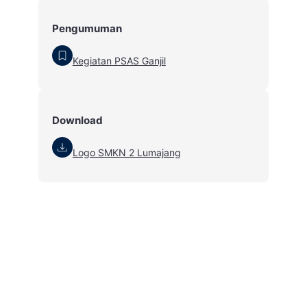
Pengumuman
Kegiatan PSAS Ganjil
Download
Logo SMKN 2 Lumajang