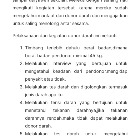
mengikuti kegiatan tersebut karena mereka sudah
mengetahui manfaat dari donor darah dan mengajarkan
untuk saling menolong antar sesama.
Pelaksanaan dari kegiatan donor darah ini meliputi:
Timbang terlebih dahulu berat badan,dimana
berat badan pendonor minimal 45 kg.
Melakukan interview yang bertujuan untuk
mengetahui keadaan dari pendonor,mengidap
penyakit atau tidak.
Melakukan tes darah dan digolongkan termasuk
jenis darah apa itu.
Melakukan tensi darah yang bertujuan untuk
menetahui tekanan darahnya,jika tekanan
darahnya rendah,maka tidak dapat melakukan
donor darah.
Melakukan tes darah untuk mengetahui