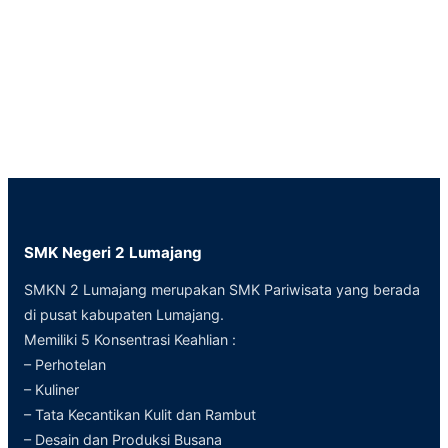
SMK Negeri 2 Lumajang
SMKN 2 Lumajang merupakan SMK Pariwisata yang berada
di pusat kabupaten Lumajang.
Memiliki 5 Konsentrasi Keahlian :
– Perhotelan
– Kuliner
– Tata Kecantikan Kulit dan Rambut
– Desain dan Produksi Busana