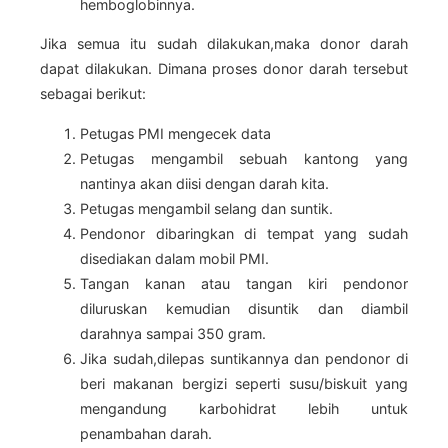
hemboglobinnya.
Jika semua itu sudah dilakukan,maka donor darah
dapat dilakukan. Dimana proses donor darah tersebut
sebagai berikut:
Petugas PMI mengecek data
Petugas mengambil sebuah kantong yang
nantinya akan diisi dengan darah kita.
Petugas mengambil selang dan suntik.
Pendonor dibaringkan di tempat yang sudah
disediakan dalam mobil PMI.
Tangan kanan atau tangan kiri pendonor
diluruskan kemudian disuntik dan diambil
darahnya sampai 350 gram.
Jika sudah,dilepas suntikannya dan pendonor di
beri makanan bergizi seperti susu/biskuit yang
mengandung karbohidrat lebih untuk
penambahan darah.