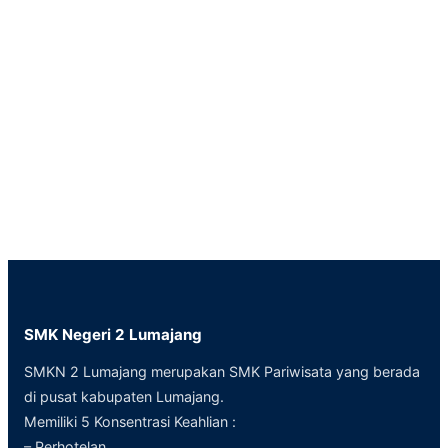
SMK Negeri 2 Lumajang
SMKN 2 Lumajang merupakan SMK Pariwisata yang berada
di pusat kabupaten Lumajang.
Memiliki 5 Konsentrasi Keahlian :
– Perhotelan