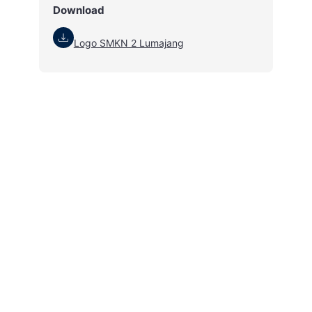
Download
Logo SMKN 2 Lumajang