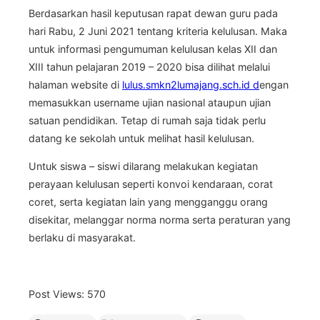
Berdasarkan hasil keputusan rapat dewan guru pada
hari Rabu, 2 Juni 2021 tentang kriteria kelulusan. Maka
untuk informasi pengumuman kelulusan kelas XII dan
XIII tahun pelajaran 2019 – 2020 bisa dilihat melalui
halaman website di
lulus.smkn2lumajang.sch.id d
engan
memasukkan username ujian nasional ataupun ujian
satuan pendidikan. Tetap di rumah saja tidak perlu
datang ke sekolah untuk melihat hasil kelulusan.
Untuk siswa – siswi dilarang melakukan kegiatan
perayaan kelulusan seperti konvoi kendaraan, corat
coret, serta kegiatan lain yang mengganggu orang
disekitar, melanggar norma norma serta peraturan yang
berlaku di masyarakat.
Post Views:
570