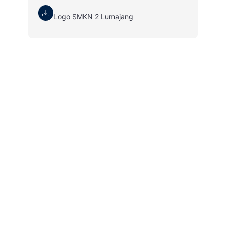
Logo SMKN 2 Lumajang