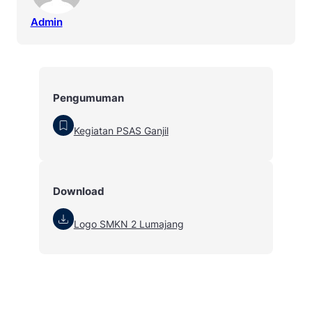
Admin
Pengumuman
Kegiatan PSAS Ganjil
Download
Logo SMKN 2 Lumajang