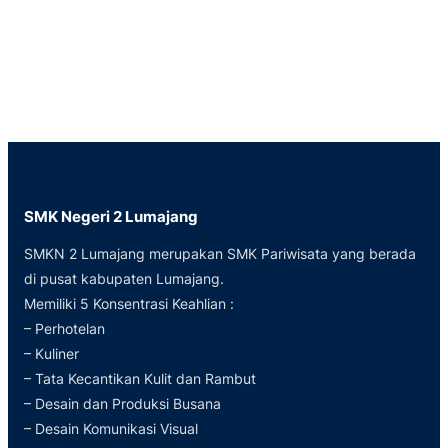
SMK Negeri 2 Lumajang
SMKN 2 Lumajang merupakan SMK Pariwisata yang berada
di pusat kabupaten Lumajang.
Memiliki 5 Konsentrasi Keahlian :
– Perhotelan
– Kuliner
– Tata Kecantikan Kulit dan Rambut
– Desain dan Produksi Busana
– Desain Komunikasi Visual