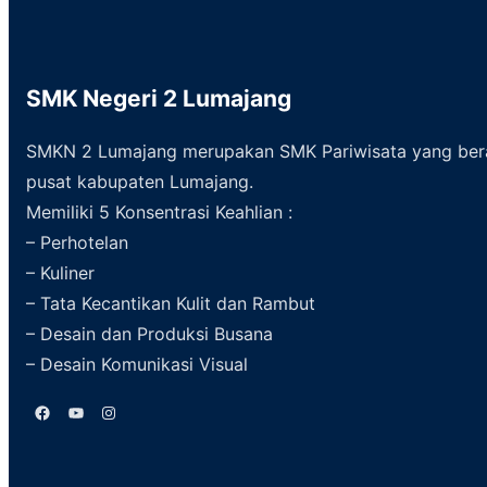
SMK Negeri 2 Lumajang
SMKN 2 Lumajang merupakan SMK Pariwisata yang ber
pusat kabupaten Lumajang.
Memiliki 5 Konsentrasi Keahlian :
– Perhotelan
– Kuliner
– Tata Kecantikan Kulit dan Rambut
– Desain dan Produksi Busana
– Desain Komunikasi Visual
Facebook
YouTube
Instagram