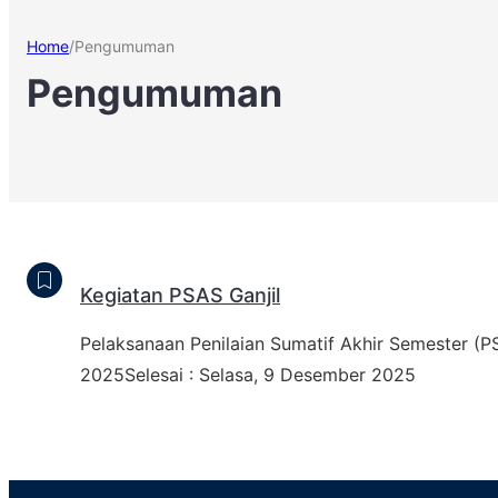
Home
/
Pengumuman
Pengumuman
Kegiatan PSAS Ganjil
Pelaksanaan Penilaian Sumatif Akhir Semester (P
2025Selesai : Selasa, 9 Desember 2025