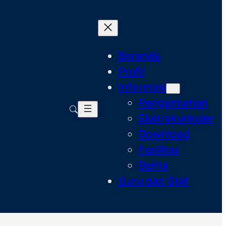
Beranda
Profil
Informasi
Pengumuman
Ekstrakurikuler
Download
Fasilitas
Berita
Guru dan Staf