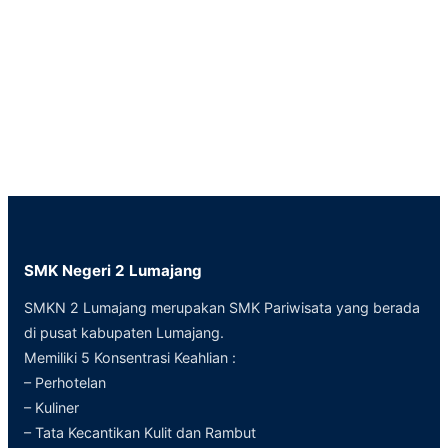
SMK Negeri 2 Lumajang
SMKN 2 Lumajang merupakan SMK Pariwisata yang berada
di pusat kabupaten Lumajang.
Memiliki 5 Konsentrasi Keahlian :
– Perhotelan
– Kuliner
– Tata Kecantikan Kulit dan Rambut