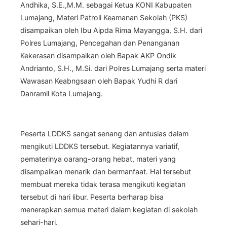
Andhika, S.E.,M.M. sebagai Ketua KONI Kabupaten
Lumajang, Materi Patroli Keamanan Sekolah (PKS)
disampaikan oleh Ibu Aipda Rima Mayangga, S.H. dari
Polres Lumajang, Pencegahan dan Penanganan
Kekerasan disampaikan oleh Bapak AKP Ondik
Andrianto, S.H., M.Si. dari Polres Lumajang serta materi
Wawasan Keabngsaan oleh Bapak Yudhi R dari
Danramil Kota Lumajang.
Peserta LDDKS sangat senang dan antusias dalam
mengikuti LDDKS tersebut. Kegiatannya variatif,
pematerinya oarang-orang hebat, materi yang
disampaikan menarik dan bermanfaat. Hal tersebut
membuat mereka tidak terasa mengikuti kegiatan
tersebut di hari libur. Peserta berharap bisa
menerapkan semua materi dalam kegiatan di sekolah
sehari-hari.