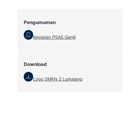
Pengumuman
Kegiatan PSAS Ganjil
Download
Logo SMKN 2 Lumajang