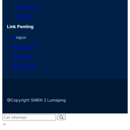
Daftar Guru
Fasilitas
Link Penting
e
–
rapor
Pendaftaran
Download
Dokumentasi
@Copyright SMKN 2 Lumajang