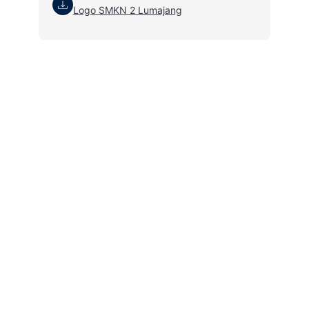
Logo SMKN 2 Lumajang