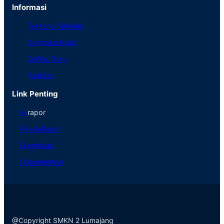
Informasi
Tentang Sekolah
Ekstrakurikuler
Daftar Guru
Fasilitas
Link Penting
e
–
rapor
Pendaftaran
Download
Dokumentasi
@Copyright SMKN 2 Lumajang