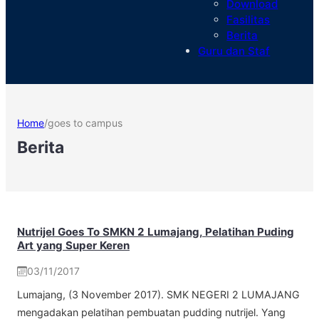
Download
Fasilitas
Berita
Guru dan Staf
Home
/
goes to campus
Berita
Nutrijel Goes To SMKN 2 Lumajang, Pelatihan Puding
Art yang Super Keren
03/11/2017
Lumajang, (3 November 2017). SMK NEGERI 2 LUMAJANG
mengadakan pelatihan pembuatan pudding nutrijel. Yang