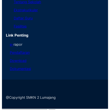
Tentang Sekolah
Ekstrakurikuler
Daftar Guru
Fasilitas
Link Penting
e
–
rapor
Pendaftaran
Download
Dokumentasi
@Copyright SMKN 2 Lumajang