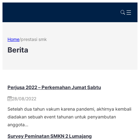
Home
/
prestasi smk
Berita
Perjusa 2022 – Perkemahan Jumat Sabtu
28/08/2022
Setelah dua tahun vakum karena pandemi, akhirnya kembali
diadakan sebuah event tahunan untuk penyambutan
anggota…
Survey Peminatan SMKN 2 Lumajang