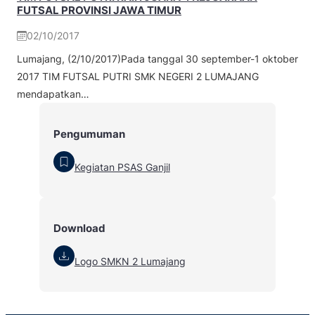
FUTSAL PROVINSI JAWA TIMUR
02/10/2017
Lumajang, (2/10/2017)Pada tanggal 30 september-1 oktober
2017 TIM FUTSAL PUTRI SMK NEGERI 2 LUMAJANG
mendapatkan…
Pengumuman
Kegiatan PSAS Ganjil
Download
Logo SMKN 2 Lumajang