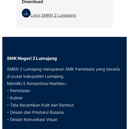
Download
Logo SMKN 2 Lumajang
SMK Negeri 2 Lumajang
SMKN 2 Lumajang merupakan SMK Pariwisata yang berada
di pusat kabupaten Lumajang.
Memiliki 5 Konsentrasi Keahlian :
– Perhotelan
– Kuliner
– Tata Kecantikan Kulit dan Rambut
– Desain dan Produksi Busana
– Desain Komunikasi Visual