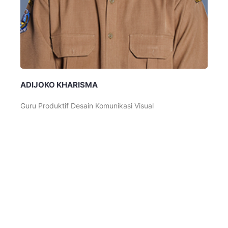
ADIJOKO KHARISMA
Guru Produktif Desain Komunikasi Visual