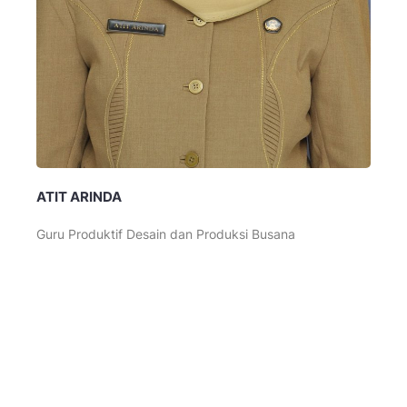
ATIT ARINDA
Guru Produktif Desain dan Produksi Busana