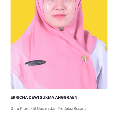
ERRICHA DEWI SUKMA ANGGRAENI
Guru Produktif Desain dan Produksi Busana