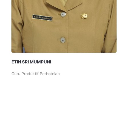
ETIN SRI MUMPUNI
Guru Produktif Perhotelan