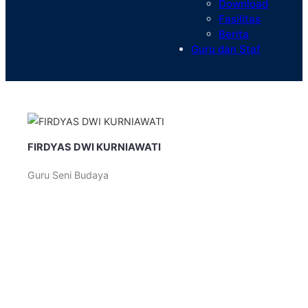
Download
Fasilitas
Berita
Guru dan Staf
FIRDYAS DWI KURNIAWATI
Guru Seni Budaya