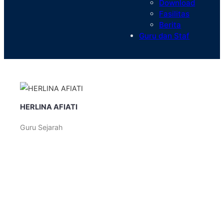
Download
Fasilitas
Berita
Guru dan Staf
HERLINA AFIATI
Guru Sejarah