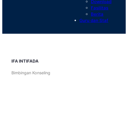
Download
Fasilitas
Berita
Guru dan Staf
IFA INTIFADA
Bimbingan Konseling