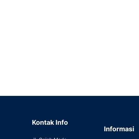
Kontak Info
Informasi