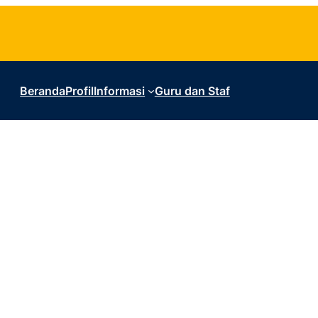
Beranda
Profil
Informasi
Guru dan Staf