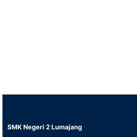
SMK Negeri 2 Lumajang