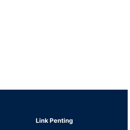
Link Penting