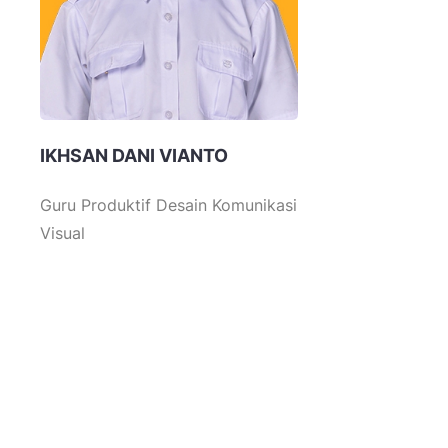
IKHSAN DANI VIANTO
Guru Produktif Desain Komunikasi
Visual