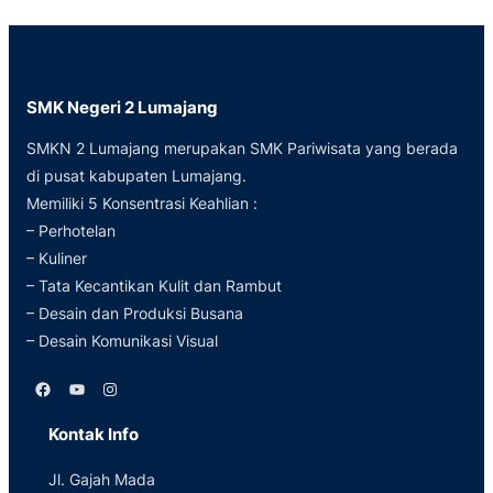
SMK Negeri 2 Lumajang
SMKN 2 Lumajang merupakan SMK Pariwisata yang berada
di pusat kabupaten Lumajang.
Memiliki 5 Konsentrasi Keahlian :
– Perhotelan
– Kuliner
– Tata Kecantikan Kulit dan Rambut
– Desain dan Produksi Busana
– Desain Komunikasi Visual
Facebook
YouTube
Instagram
Kontak Info
Jl. Gajah Mada