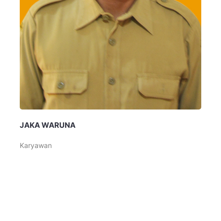
JAKA WARUNA
Karyawan