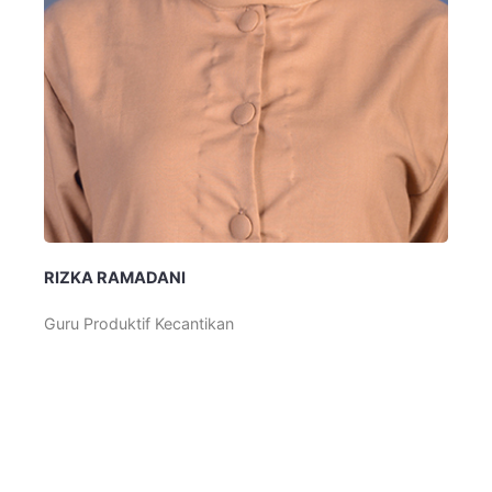
RIZKA RAMADANI
Guru Produktif Kecantikan