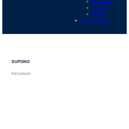
Download
Fasilitas
Berita
Guru dan Staf
SUPONO
Karyawan