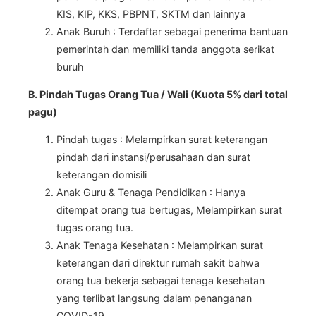
KIS, KIP, KKS, PBPNT, SKTM dan lainnya
Anak Buruh : Terdaftar sebagai penerima bantuan
pemerintah dan memiliki tanda anggota serikat
buruh
B. Pindah Tugas Orang Tua / Wali (Kuota 5% dari total
pagu)
Pindah tugas : Melampirkan surat keterangan
pindah dari instansi/perusahaan dan surat
keterangan domisili
Anak Guru & Tenaga Pendidikan : Hanya
ditempat orang tua bertugas, Melampirkan surat
tugas orang tua.
Anak Tenaga Kesehatan : Melampirkan surat
keterangan dari direktur rumah sakit bahwa
orang tua bekerja sebagai tenaga kesehatan
yang terlibat langsung dalam penanganan
COVID-19