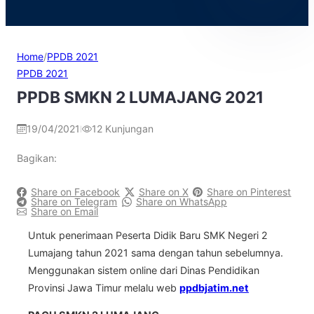
Home
/
PPDB 2021
PPDB 2021
PPDB SMKN 2 LUMAJANG 2021
19/04/2021
12
Kunjungan
|
Bagikan:
Share on Facebook
Share on X
Share on Pinterest
Share on Telegram
Share on WhatsApp
Share on Email
Untuk penerimaan Peserta Didik Baru SMK Negeri 2
Lumajang tahun 2021 sama dengan tahun sebelumnya.
Menggunakan sistem online dari Dinas Pendidikan
Provinsi Jawa Timur melalu web
ppdbjatim.net