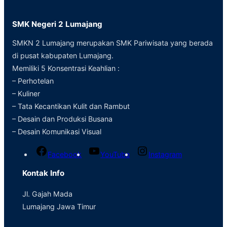
SMK Negeri 2 Lumajang
SMKN 2 Lumajang merupakan SMK Pariwisata yang berada
di pusat kabupaten Lumajang.
Memiliki 5 Konsentrasi Keahlian :
– Perhotelan
– Kuliner
– Tata Kecantikan Kulit dan Rambut
– Desain dan Produksi Busana
– Desain Komunikasi Visual
Facebook
YouTube
Instagram
Kontak Info
Jl. Gajah Mada
Lumajang Jawa Timur