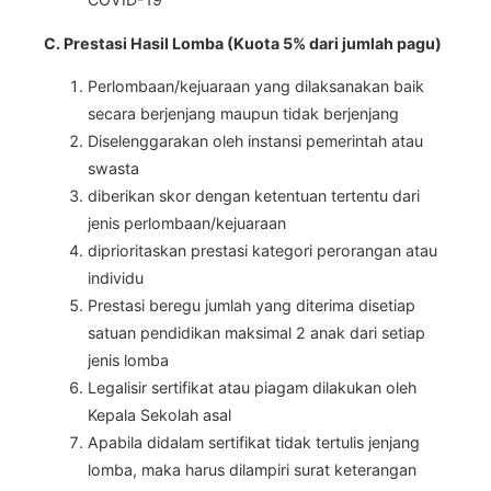
C. Prestasi Hasil Lomba (Kuota 5% dari jumlah pagu)
Perlombaan/kejuaraan yang dilaksanakan baik
secara berjenjang maupun tidak berjenjang
Diselenggarakan oleh instansi pemerintah atau
swasta
diberikan skor dengan ketentuan tertentu dari
jenis perlombaan/kejuaraan
diprioritaskan prestasi kategori perorangan atau
individu
Prestasi beregu jumlah yang diterima disetiap
satuan pendidikan maksimal 2 anak dari setiap
jenis lomba
Legalisir sertifikat atau piagam dilakukan oleh
Kepala Sekolah asal
Apabila didalam sertifikat tidak tertulis jenjang
lomba, maka harus dilampiri surat keterangan