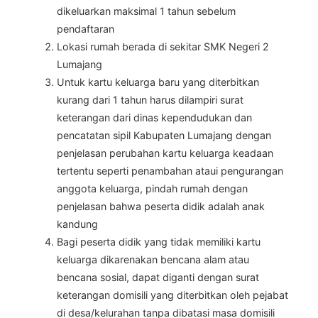
dikeluarkan maksimal 1 tahun sebelum
pendaftaran
Lokasi rumah berada di sekitar SMK Negeri 2
Lumajang
Untuk kartu keluarga baru yang diterbitkan
kurang dari 1 tahun harus dilampiri surat
keterangan dari dinas kependudukan dan
pencatatan sipil Kabupaten Lumajang dengan
penjelasan perubahan kartu keluarga keadaan
tertentu seperti penambahan ataui pengurangan
anggota keluarga, pindah rumah dengan
penjelasan bahwa peserta didik adalah anak
kandung
Bagi peserta didik yang tidak memiliki kartu
keluarga dikarenakan bencana alam atau
bencana sosial, dapat diganti dengan surat
keterangan domisili yang diterbitkan oleh pejabat
di desa/kelurahan tanpa dibatasi masa domisili