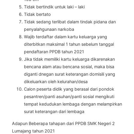
Tidak bertindik untuk laki – laki
Tidak bertato
Tidak sedang terlibat dalam tindak pidana dan
penyalahgunaan narkoba
Wajib terdaftar dalam kartu keluarga yang
diterbitkan maksimal 1 tahun sebelum tanggal
pendaftaran PPDB tahun 2021
Jika tidak memiliki kartu keluarga dikarenakan
bencana alam atau bencana sosial, maka bisa
diganti dnegan surat keterangan domisili yang
dikeluarkan oleh kelurahan/desa
Calon peserta didik yang berasal dari pondok
pesantren/panti asuhan/panti sosial mengikuti
tempat kedudukan lembaga dengan melampirkan
surat keterangan dari lembaga
Adapun Beberapa tahapan dari PPDB SMK Negeri 2
Lumajang tahun 2021