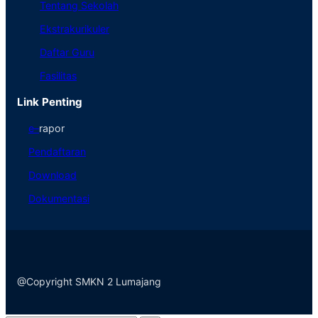
Tentang Sekolah
Ekstrakurikuler
Daftar Guru
Fasilitas
Link Penting
e
–
rapor
Pendaftaran
Download
Dokumentasi
@Copyright SMKN 2 Lumajang