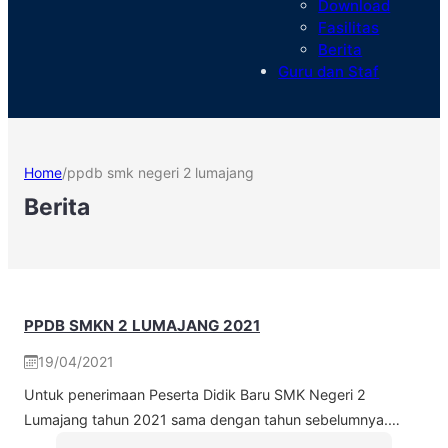
Download
Fasilitas
Berita
Guru dan Staf
Home
/
ppdb smk negeri 2 lumajang
Berita
PPDB SMKN 2 LUMAJANG 2021
19/04/2021
Untuk penerimaan Peserta Didik Baru SMK Negeri 2
Lumajang tahun 2021 sama dengan tahun sebelumnya.…