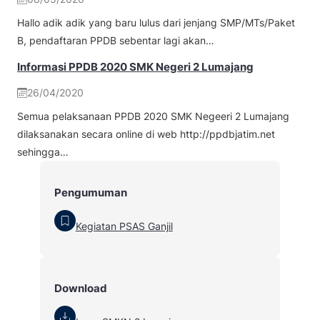
Hallo adik adik yang baru lulus dari jenjang SMP/MTs/Paket
B, pendaftaran PPDB sebentar lagi akan…
Informasi PPDB 2020 SMK Negeri 2 Lumajang
26/04/2020
Semua pelaksanaan PPDB 2020 SMK Negeeri 2 Lumajang
dilaksanakan secara online di web http://ppdbjatim.net
sehingga…
Pengumuman
Kegiatan PSAS Ganjil
Download