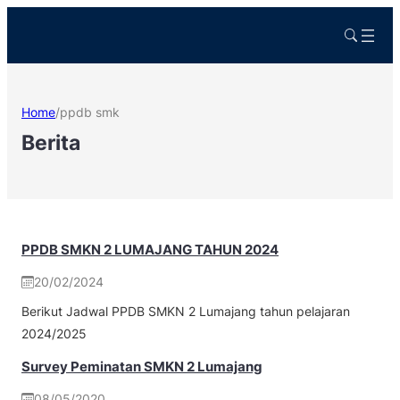
Home
/
ppdb smk
Berita
PPDB SMKN 2 LUMAJANG TAHUN 2024
20/02/2024
Berikut Jadwal PPDB SMKN 2 Lumajang tahun pelajaran
2024/2025
Survey Peminatan SMKN 2 Lumajang
08/05/2020